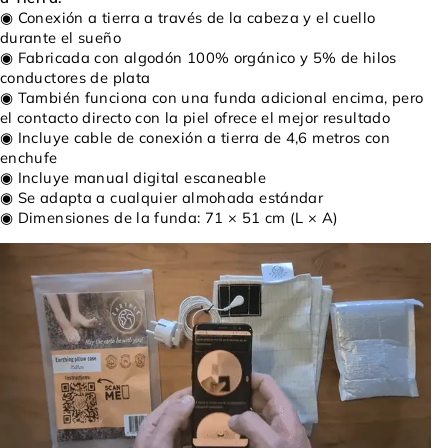
◉ Conexión a tierra a través de la cabeza y el cuello
durante el sueño
◉ Fabricada con algodón 100% orgánico y 5% de hilos
conductores de plata
◉ También funciona con una funda adicional encima, pero
el contacto directo con la piel ofrece el mejor resultado
◉ Incluye cable de conexión a tierra de 4,6 metros con
enchufe
◉ Incluye manual digital escaneable
◉ Se adapta a cualquier almohada estándar
◉ Dimensiones de la funda: 71 × 51 cm (L × A)