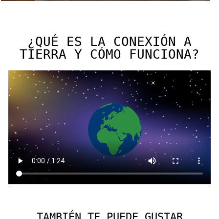
¿QUÉ ES LA CONEXIÓN A
TIERRA Y CÓMO FUNCIONA?
TAMBIÉN TE PUEDE GUSTAR