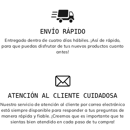
ENVÍO RÁPIDO
Entregado dentro de cuatro días hábiles. ¡Así de rápido,
para que puedas disfrutar de tus nuevos productos cuanto
antes!
ATENCIÓN AL CLIENTE CUIDADOSA
Nuestro servicio de atención al cliente por correo electrónico
está siempre disponible para responder a tus preguntas de
manera rápida y fiable. ¡Creemos que es importante que te
sientas bien atendido en cada paso de tu compra!