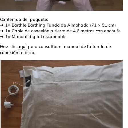
Contenido del paquete:
➜ 1× Earthle Earthing Funda de Almohada (71 × 51 cm)
➜ 1× Cable de conexión a tierra de 4,6 metros con enchufe
➜ 1× Manual digital escaneable
Haz clic
aquí
para consultar el manual de la funda de
conexión a tierra.