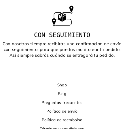
CON SEGUIMIENTO
Con nosotros siempre recibirás una confirmación de envío
con seguimiento, para que puedas monitorear tu pedido.
Así siempre sabrás cuándo se entregará tu pedido.
Shop
Blog
Preguntas frecuentes
Política de envío
Política de reembolso
Términos y condiciones