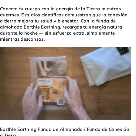
Conecta tu cuerpo con la energía de la Tierra mientras
duermes. Estudios científicos demuestran que la conexión
a tierra mejora tu salud y bienestar. Con la funda de
almohada Earthle Earthing, recargas tu energía natural
durante la noche — sin esfuerzo extra, simplemente
mientras descansas.
Earthle Earthing Funda de Almohada / Funda de Conexión
a Tierra: