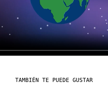
TAMBIÉN TE PUEDE GUSTAR