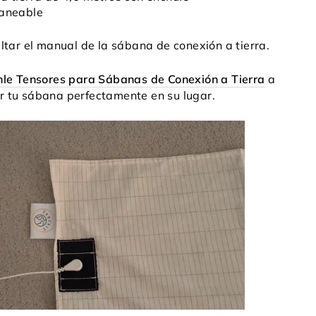
caneable
tar el manual de la sábana de conexión a tierra.
hle Tensores para Sábanas de Conexión a Tierra
a
 tu sábana perfectamente en su lugar.