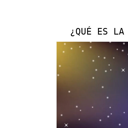
¿QUÉ ES LA