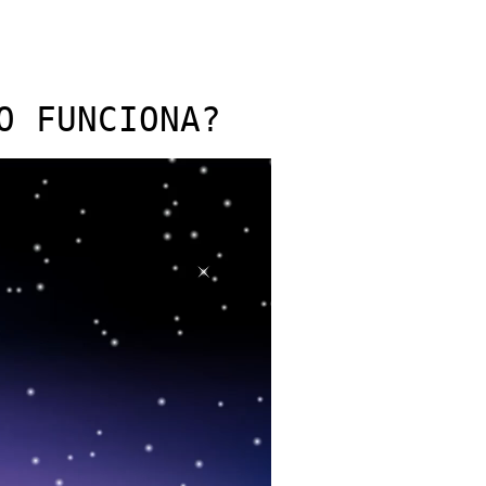
O FUNCIONA?