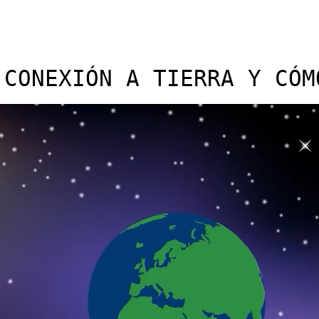
 CONEXIÓN A TIERRA Y CÓM