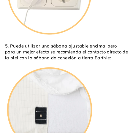
5. Puede utilizar una sábana ajustable encima, pero
para un mejor efecto se recomienda el contacto directo de
la piel con la sábana de conexión a tierra Earthle: