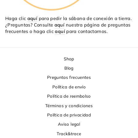
Haga clic
aquí
para pedir la sábana de conexión a tierra.
¿Preguntas? Consulte
aquí
nuestra página de preguntas
frecuentes o haga clic
aquí
para contactarnos.
Shop
Blog
Preguntas frecuentes
Política de envío
Política de reembolso
Términos y condiciones
Política de privacidad
Aviso legal
Track&trace