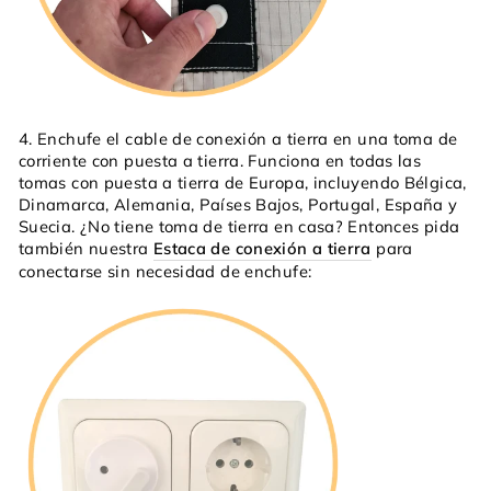
4. Enchufe el cable de conexión a tierra en una toma de
corriente con puesta a tierra. Funciona en todas las
tomas con puesta a tierra de Europa, incluyendo Bélgica,
Dinamarca, Alemania, Países Bajos, Portugal, España y
Suecia. ¿No tiene toma de tierra en casa? Entonces pida
también nuestra
Estaca de conexión a tierra
para
conectarse sin necesidad de enchufe: