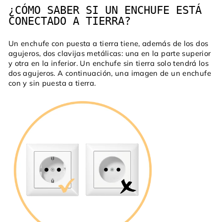
¿CÓMO SABER SI UN ENCHUFE ESTÁ
CONECTADO A TIERRA?
Un enchufe con puesta a tierra tiene, además de los dos
agujeros, dos clavijas metálicas: una en la parte superior
y otra en la inferior. Un enchufe sin tierra solo tendrá los
dos agujeros. A continuación, una imagen de un enchufe
con y sin puesta a tierra.