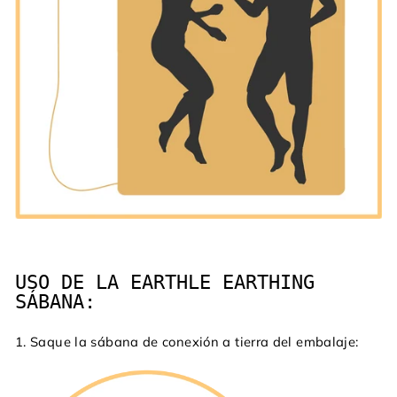
USO DE LA EARTHLE EARTHING
SÁBANA:
1. Saque la sábana de conexión a tierra del embalaje: