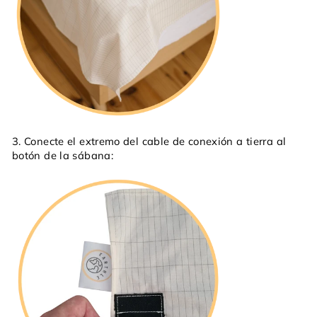
3. Conecte el extremo del cable de conexión a tierra al
botón de la sábana: