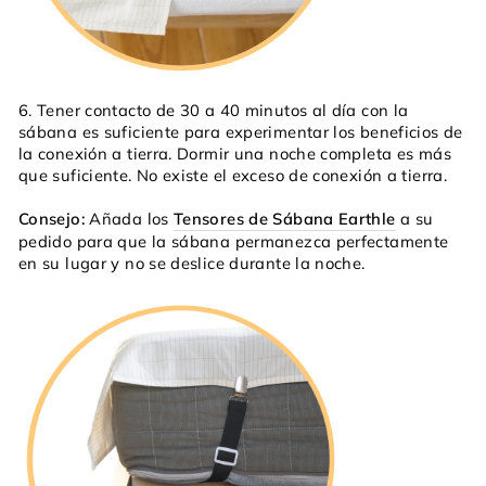
6. Tener contacto de 30 a 40 minutos al día con la
sábana es suficiente para experimentar los beneficios de
la conexión a tierra. Dormir una noche completa es más
que suficiente. No existe el exceso de conexión a tierra.
Consejo:
Añada los
Tensores de Sábana Earthle
a su
pedido para que la sábana permanezca perfectamente
en su lugar y no se deslice durante la noche.