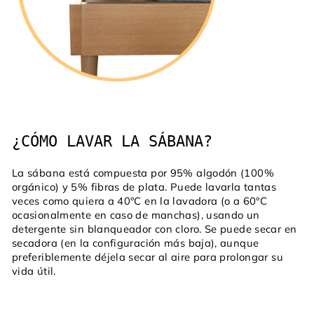
¿CÓMO LAVAR LA SÁBANA?
La sábana está compuesta por 95% algodón (100%
orgánico) y 5% fibras de plata. Puede lavarla tantas
veces como quiera a 40°C en la lavadora (o a 60°C
ocasionalmente en caso de manchas), usando un
detergente sin blanqueador con cloro. Se puede secar en
secadora (en la configuración más baja), aunque
preferiblemente déjela secar al aire para prolongar su
vida útil.