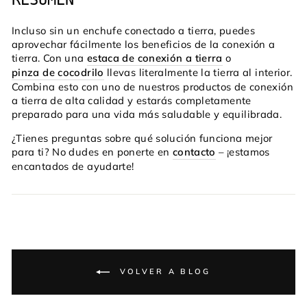
Incluso sin un enchufe conectado a tierra, puedes
aprovechar fácilmente los beneficios de la conexión a
tierra. Con una
estaca de conexión a tierra
o
pinza de cocodrilo
llevas literalmente la tierra al interior.
Combina esto con uno de nuestros productos de conexión
a tierra de alta calidad y estarás completamente
preparado para una vida más saludable y equilibrada.
¿Tienes preguntas sobre qué solución funciona mejor
para ti? No dudes en ponerte en
contacto
– ¡estamos
encantados de ayudarte!
VOLVER A BLOG