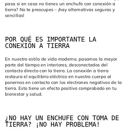
pasa si en casa no tienes un enchufe con conexión a
tierra? No te preocupes – ¡hay alternativas seguras y
sencillas!
POR QUÉ ES IMPORTANTE LA
CONEXIÓN A TIERRA
En nuestro estilo de vida moderno, pasamos la mayor
parte del tiempo en interiores, desconectados del
contacto directo con la tierra. La conexión a tierra
restaura el equilibrio eléctrico en nuestro cuerpo al
ponernos en contacto con los electrones negativos de la
tierra. Esto tiene un efecto positivo comprobado en tu
bienestar y salud.
¿NO HAY UN ENCHUFE CON TOMA DE
TIERRA? ¡NO HAY PROBLEMA!