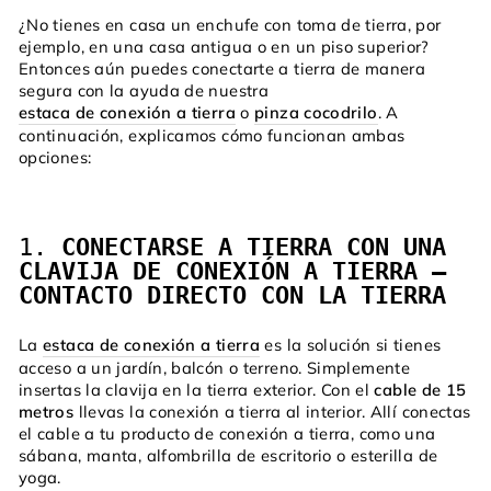
¿No tienes en casa un enchufe con toma de tierra, por
ejemplo, en una casa antigua o en un piso superior?
Entonces aún puedes conectarte a tierra de manera
segura con la ayuda de nuestra
estaca de conexión a tierra
o
pinza cocodrilo
. A
continuación, explicamos cómo funcionan ambas
opciones:
1.
CONECTARSE A TIERRA CON UNA
CLAVIJA DE CONEXIÓN A TIERRA –
CONTACTO DIRECTO CON LA TIERRA
La
estaca de conexión a tierra
es la solución si tienes
acceso a un jardín, balcón o terreno. Simplemente
insertas la clavija en la tierra exterior. Con el
cable de 15
metros
llevas la conexión a tierra al interior. Allí conectas
el cable a tu producto de conexión a tierra, como una
sábana, manta, alfombrilla de escritorio o esterilla de
yoga.