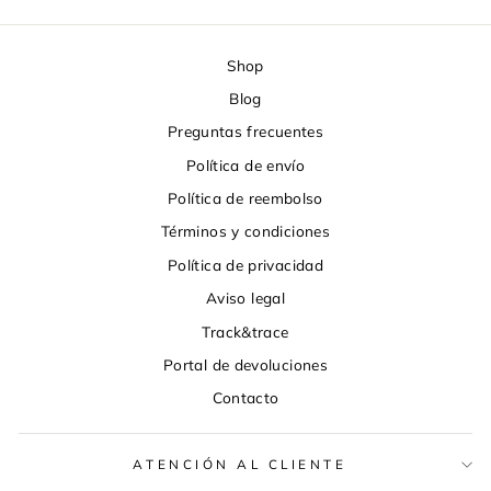
Shop
Blog
Preguntas frecuentes
Política de envío
Política de reembolso
Términos y condiciones
Política de privacidad
Aviso legal
Track&trace
Portal de devoluciones
Contacto
ATENCIÓN AL CLIENTE