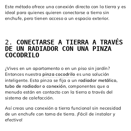
Este método ofrece una conexión directa con la tierra y es
ideal para quienes quieren conectarse a tierra sin
enchufe, pero tienen acceso a un espacio exterior.
2.
CONECTARSE A TIERRA A TRAVÉS
DE UN RADIADOR CON UNA PINZA
COCODRILO
¿Vives en un apartamento o en un piso sin jardín?
Entonces nuestra
pinza cocodrilo
es una solución
inteligente. Esta pinza se fija a un
radiador metálico,
tubo de radiador o conexión
, componentes que a
menudo están en contacto con la tierra a través del
sistema de calefacción.
Así creas una conexión a tierra funcional sin necesidad
de un enchufe con toma de tierra. ¡Fácil de instalar y
efectivo!