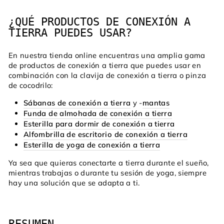
¿QUÉ PRODUCTOS DE CONEXIÓN A
TIERRA PUEDES USAR?
En nuestra tienda online encuentras una amplia gama
de productos de conexión a tierra que puedes usar en
combinación con la clavija de conexión a tierra o pinza
de cocodrilo:
Sábanas de conexión a tierra
y -
mantas
Funda de almohada de conexión a tierra
Esterilla para dormir de conexión a tierra
Alfombrilla de escritorio de conexión a tierra
Esterilla de yoga de conexión a tierra
Ya sea que quieras conectarte a tierra durante el sueño,
mientras trabajas o durante tu sesión de yoga, siempre
hay una solución que se adapta a ti.
RESUMEN